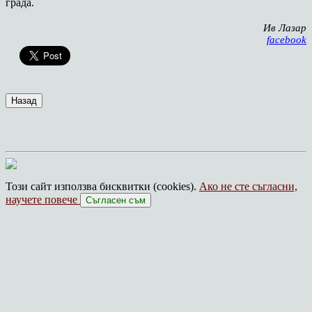
града.
Ив Лазар
facebook
Този сайт използва бисквитки (cookies).
Ако не сте съгласни,
научете повече